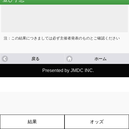
-
注：この結果につきましては必ず主催者発表のものとご確認ください
戻る
ホーム
Presented by JMDC INC.
結果
オッズ