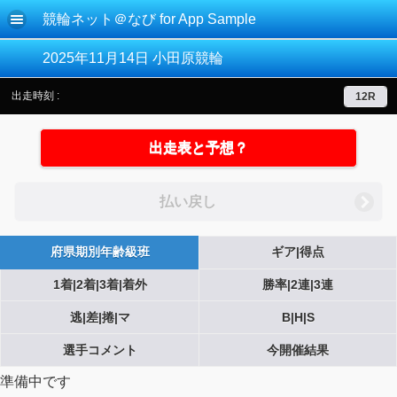
競輪ネット＠なび for App Sample
2025年11月14日 小田原競輪
出走時刻 :
12R
出走表と予想？
払い戻し
府県期別年齢級班
ギア|得点
1着|2着|3着|着外
勝率|2連|3連
逃|差|捲|マ
B|H|S
選手コメント
今開催結果
準備中です