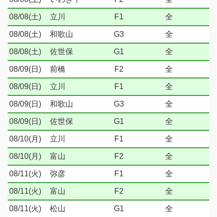
08/08(土)
立川
F1
全
08/08(土)
和歌山
G3
全
08/08(土)
佐世保
G1
全
08/09(日)
前橋
F2
全
08/09(日)
立川
F1
全
08/09(日)
和歌山
G3
全
08/09(日)
佐世保
G1
全
08/10(月)
立川
F1
全
08/10(月)
富山
F2
全
08/11(火)
弥彦
F1
全
08/11(火)
富山
F2
全
08/11(火)
松山
G1
全