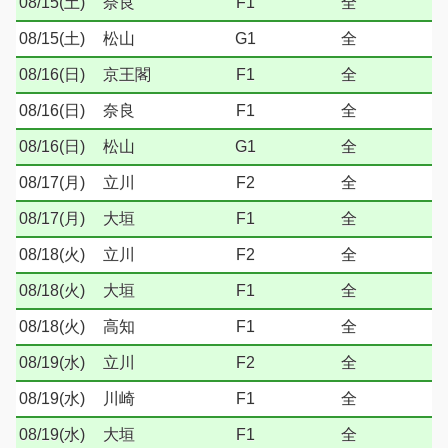
08/15(土)
奈良
F1
全
08/15(土)
松山
G1
全
08/16(日)
京王閣
F1
全
08/16(日)
奈良
F1
全
08/16(日)
松山
G1
全
08/17(月)
立川
F2
全
08/17(月)
大垣
F1
全
08/18(火)
立川
F2
全
08/18(火)
大垣
F1
全
08/18(火)
高知
F1
全
08/19(水)
立川
F2
全
08/19(水)
川崎
F1
全
08/19(水)
大垣
F1
全