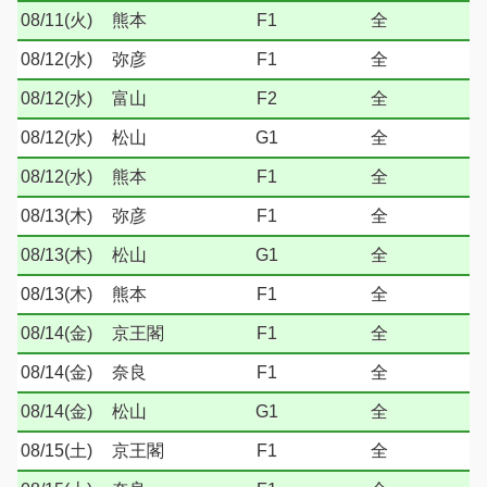
08/11(火)
熊本
F1
全
08/12(水)
弥彦
F1
全
08/12(水)
富山
F2
全
08/12(水)
松山
G1
全
08/12(水)
熊本
F1
全
08/13(木)
弥彦
F1
全
08/13(木)
松山
G1
全
08/13(木)
熊本
F1
全
08/14(金)
京王閣
F1
全
08/14(金)
奈良
F1
全
08/14(金)
松山
G1
全
08/15(土)
京王閣
F1
全