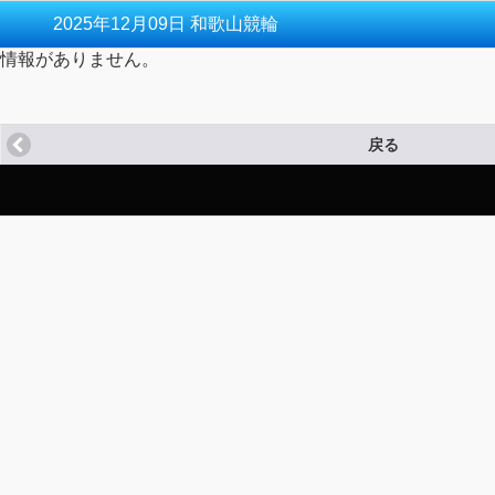
2025年12月09日 和歌山競輪
情報がありません。
戻る