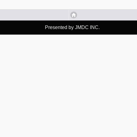
Presented by JMDC INC.