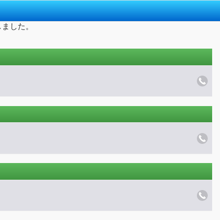
しました。