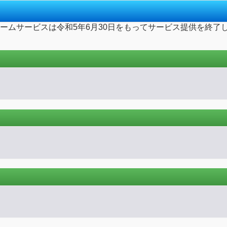
ームサービスは令和5年6月30日をもってサービス提供を終了